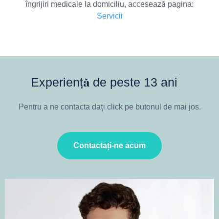
îngrijiri medicale la domiciliu, accesează pagina:
Servicii
Experiență de peste 13 ani
Pentru a ne contacta dați click pe butonul de mai jos.
Contactați-ne acum